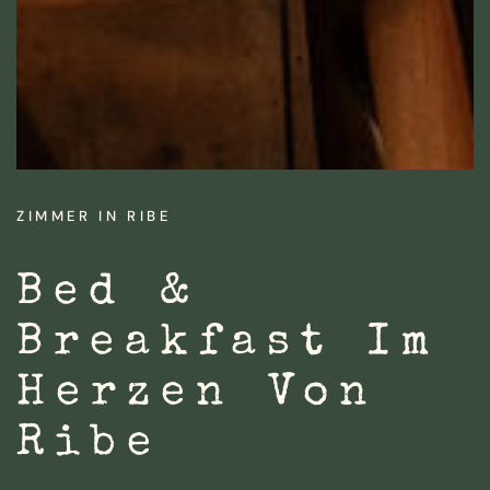
ZIMMER IN RIBE
Bed &
Breakfast Im
Herzen Von
Ribe