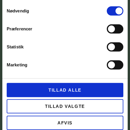
Samtykkevalg
Nødvendig
Præferencer
Statistik
Marketing
TILLAD ALLE
TILLAD VALGTE
AFVIS