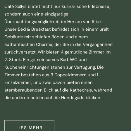
Café Sallys bietet nicht nur kulinarische Erlebnisse,
sondern auch eine einzigartige
Übernachtungsmöglichkeit im Herzen von Ribe.
Unser Bed & Breakfast befindet sich in einem uralt
Gebäude mit schiefen Böden und einem
authentischen Charme, der Sie in die Vergangenheit
zurückversetzt. Wir bieten 4 gemütliche Zimmer im
2. Stock. Ein gemeinsames Bad, WC und
Kücheneinrichtungen stehen zur Verfügung. Die
Zimmer bestehen aus 3 Doppelzimmern und 1
Einzelzimmer, und zwei davon bieten einen
atemberaubenden Blick auf die Kathedrale, während
die anderen beiden auf die Hundegade blicken.
LIES MEHR