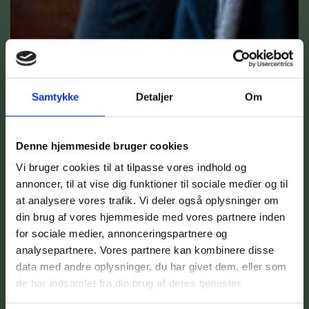
Samtykke
Detaljer
Om
Denne hjemmeside bruger cookies
Vi bruger cookies til at tilpasse vores indhold og
annoncer, til at vise dig funktioner til sociale medier og til
at analysere vores trafik. Vi deler også oplysninger om
din brug af vores hjemmeside med vores partnere inden
for sociale medier, annonceringspartnere og
analysepartnere. Vores partnere kan kombinere disse
data med andre oplysninger, du har givet dem, eller som
de har indsamlet fra din brug af deres tjenester.