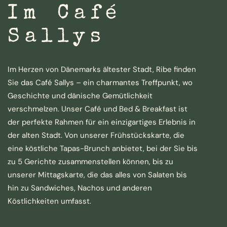
Im Café
Sallys
Im Herzen von Dänemarks ältester Stadt, Ribe finden
Sie das Café Sallys – ein charmantes Treffpunkt, wo
Geschichte und dänische Gemütlichkeit
verschmelzen. Unser Café und Bed & Breakfast ist
der perfekte Rahmen für ein einzigartiges Erlebnis in
der alten Stadt. Von unserer Frühstückskarte, die
eine köstliche Tapas-Brunch anbietet, bei der Sie bis
zu 5 Gerichte zusammenstellen können, bis zu
unserer Mittagskarte, die das alles von Salaten bis
hin zu Sandwiches, Nachos und anderen
Köstlichkeiten umfasst.