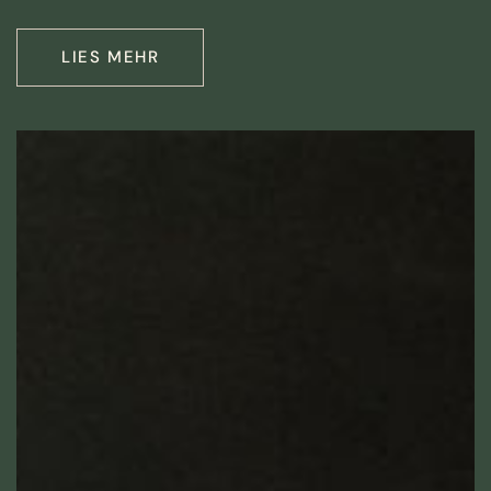
LIES MEHR