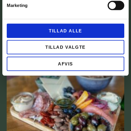
Marketing
TILLAD ALLE
TILLAD VALGTE
AFVIS