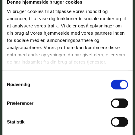
Denne hjemmeside bruger cookies
Vi bruger cookies til at tilpasse vores indhold og
annoncer, til at vise dig funktioner til sociale medier og til
at analysere vores trafik. Vi deler også oplysninger om
din brug af vores hjemmeside med vores partnere inden
for sociale medier, annonceringspartnere og
analysepartnere. Vores partnere kan kombinere disse
data med andre oplysninger, du har givet dem, eller som
de har indsamlet fra din brug af deres tjenester.
Samtykkevalg
Nødvendig
Præferencer
Statistik