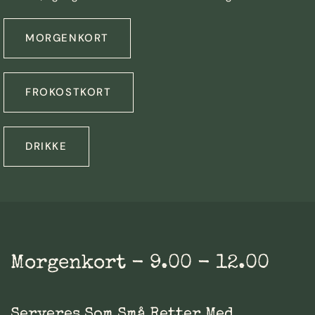
MORGENKORT
FROKOSTKORT
DRIKKE
Morgenkort - 9.00 - 12.00
Serveres Som Små Retter Med